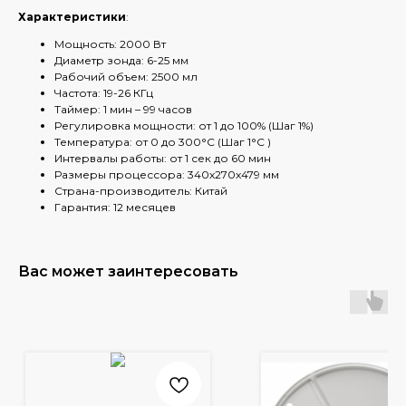
Характеристики
:
Мощность: 2000 Вт
Диаметр зонда: 6-25 мм
Рабочий объем: 2500 мл
Частота: 19-26 КГц
Таймер: 1 мин – 99 часов
Регулировка мощности: от 1 до 100% (Шаг 1%)
Температура: от 0 до 300°С (Шаг 1°С )
Интервалы работы: от 1 сек до 60 мин
Размеры процессора: 340x270x479 мм
Страна-производитель: Китай
Гарантия: 12 месяцев
Вас может заинтересовать