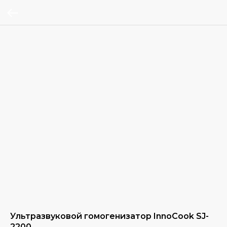
Ультразвуковой гомогенизатор InnoCook SJ-
2200