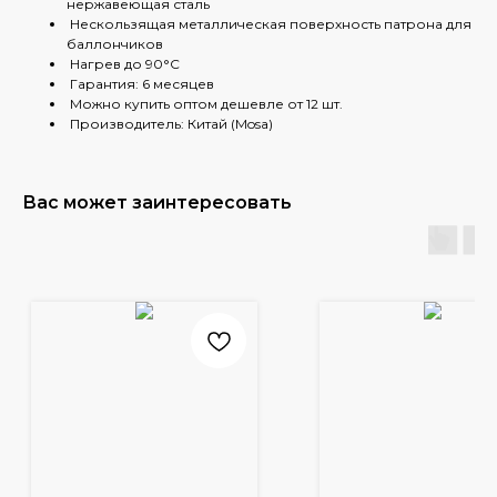
нержавеющая сталь
Нескользящая металлическая поверхность патрона для
баллончиков
Нагрев до 90°С
Гарантия: 6 месяцев
Можно купить оптом дешевле от 12 шт.
Производитель: Китай (Mosa)
Вас может заинтересовать