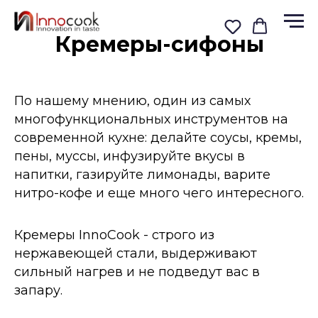
Кремеры-сифоны
По нашему мнению, один из самых
многофункциональных инструментов на
современной кухне: делайте соусы, кремы,
пены, муссы, инфузируйте вкусы в
напитки, газируйте лимонады, варите
нитро-кофе и еще много чего интересного.
Кремеры InnoCook - строго из
нержавеющей стали, выдерживают
сильный нагрев и не подведут вас в
запару.