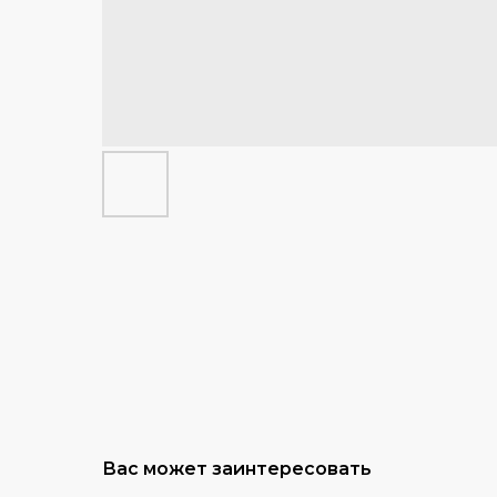
Вас может заинтересовать