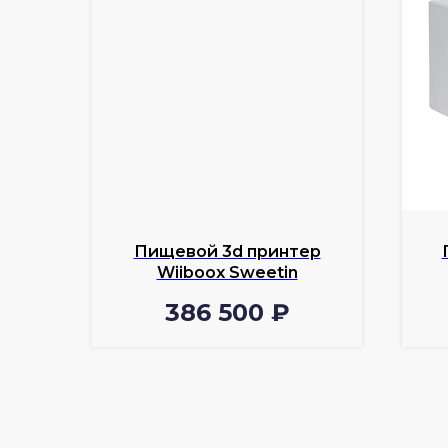
Пищевой 3d принтер
Wiiboox Sweetin
386 500
₽