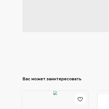
Вас может заинтересовать