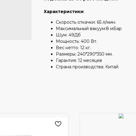
Характеристики
:
Скорость откачки: 65 л/мин.
Максимальный вакуум:8 мБар
Шум: 49Дб
Мощность: 400 Вт.
Вес нетто: 12 кг.
Размеры: 240*290*350 мм.
Гарантия: 12 месяцев
Страна производства: Китай