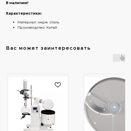
В наличии!
Характеристики:
Материал: нерж. сталь
Производство: Китай
Вас может заинтересовать