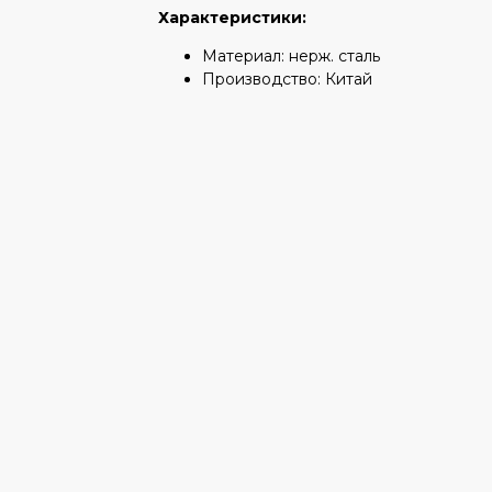
Характеристики:
Материал: нерж. сталь
Производство: Китай