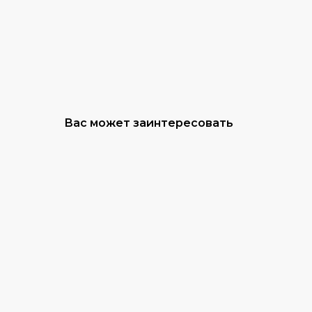
Вас может заинтересовать