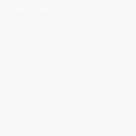
Обратно к товарам