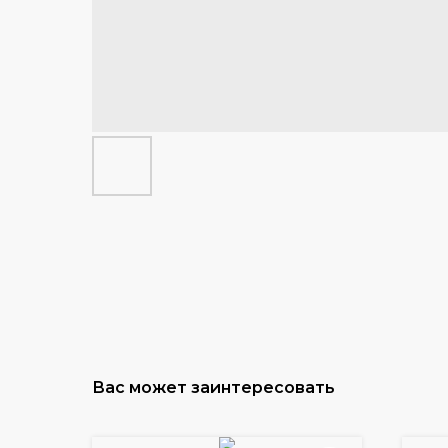
Вас может заинтересовать