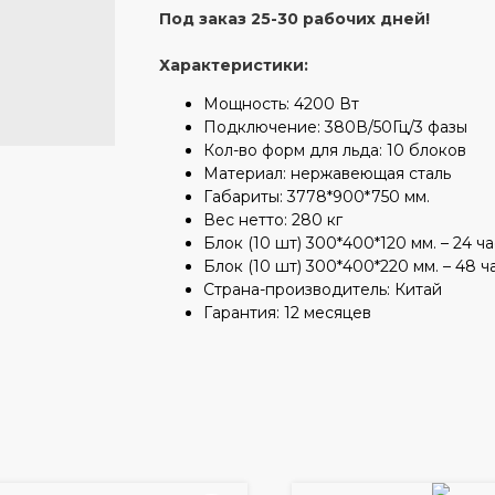
Под заказ 25-30 рабочих дней!
Характеристики:
Мощность: 4200 Вт
Подключение: 380В/50Гц/3 фазы
Кол-во форм для льда: 10 блоков
Материал: нержавеющая сталь
Габариты: 3778*900*750 мм.
Вес нетто: 280 кг
Блок (10 шт) 300*400*120 мм. – 24 ч
Блок (10 шт) 300*400*220 мм. – 48 ч
Страна-производитель: Китай
Гарантия: 12 месяцев