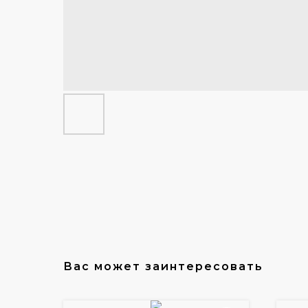
Вас может заинтересовать