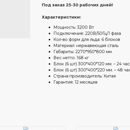
Под заказ 25-30 рабочих дней!
Характеристики:
Мощность: 3200 Вт
Подключение: 220В/50Гц/1 фаза
Кол-во форм для льда: 6 блоков
Материал: нержавеющая сталь
Габариты: 2270*950*800 мм.
Вес нетто: 168 кг
Блок (6 шт) 300*400*120 мм. – 24 час
Блок (6 шт) 300*400*220 мм. – 48 ча
Страна-производитель: Китая
Гарантия: 12 месяцев