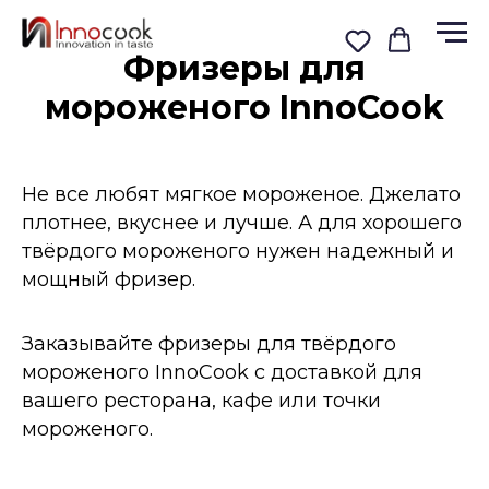
Фризеры для
мороженого InnoCook
Не все любят мягкое мороженое. Джелато
плотнее, вкуснее и лучше. А для хорошего
твёрдого мороженого нужен надежный и
мощный фризер.
Заказывайте фризеры для твёрдого
мороженого InnoCook с доставкой для
вашего ресторана, кафе или точки
мороженого.