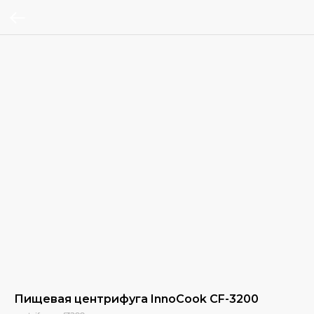
Пищевая центрифуга InnoCook CF-3200