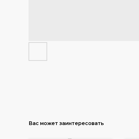
Вас может заинтересовать