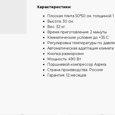
Характеристики
:
Плоская плита 50*50 см. толщиной 1
Высота: 30 см.
Вес: 32 кг.
Время приготовления: 2 минуты
Климатические условия до +35 С
Регулировка температуры по давл
Автоматическая адаптация климата
Кнопка разморозки
Мощность: 490 Вт
Поршневой компрессор Aspera
Страна производства: Россия
Гарантия: 12 месяцев